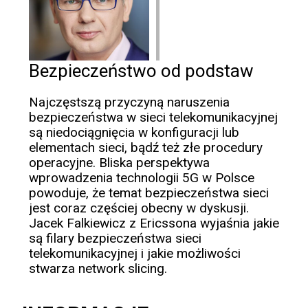
Bezpieczeństwo od podstaw
Najczęstszą przyczyną naruszenia
bezpieczeństwa w sieci telekomunikacyjnej
są niedociągnięcia w konfiguracji lub
elementach sieci, bądź też złe procedury
operacyjne. Bliska perspektywa
wprowadzenia technologii 5G w Polsce
powoduje, że temat bezpieczeństwa sieci
jest coraz częściej obecny w dyskusji.
Jacek Falkiewicz z Ericssona wyjaśnia jakie
są filary bezpieczeństwa sieci
telekomunikacyjnej i jakie możliwości
stwarza network slicing.