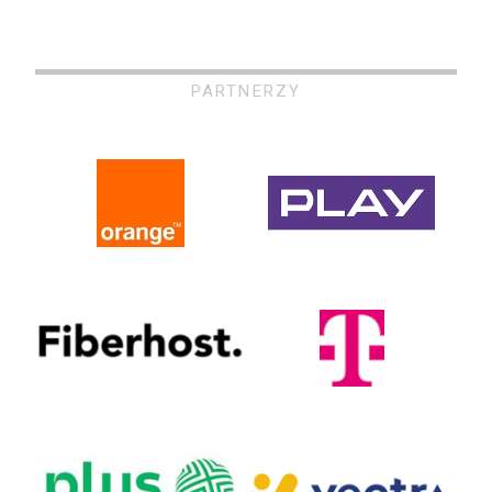
PARTNERZY