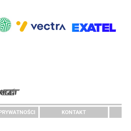
 PRYWATNOŚCI
KONTAKT