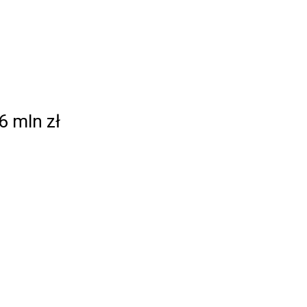
6 mln zł