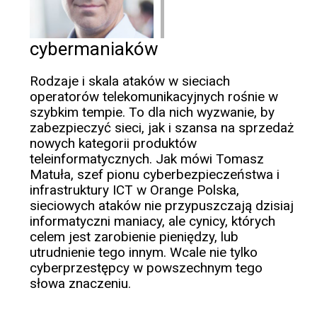
cybermaniaków
Rodzaje i skala ataków w sieciach
operatorów telekomunikacyjnych rośnie w
szybkim tempie. To dla nich wyzwanie, by
zabezpieczyć sieci, jak i szansa na sprzedaż
nowych kategorii produktów
teleinformatycznych. Jak mówi Tomasz
Matuła, szef pionu cyberbezpieczeństwa i
infrastruktury ICT w Orange Polska,
sieciowych ataków nie przypuszczają dzisiaj
informatyczni maniacy, ale cynicy, których
celem jest zarobienie pieniędzy, lub
utrudnienie tego innym. Wcale nie tylko
cyberprzestępcy w powszechnym tego
słowa znaczeniu.