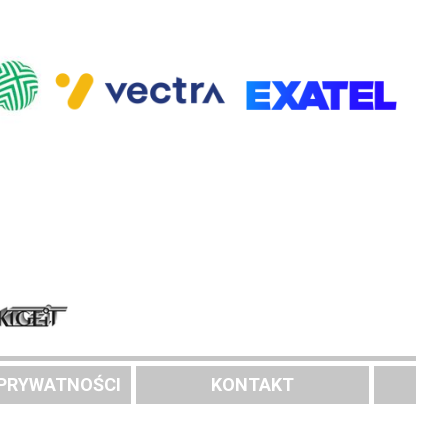
 PRYWATNOŚCI
KONTAKT