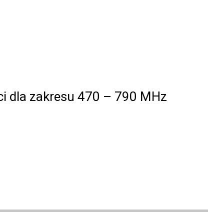
ci dla zakresu 470 – 790 MHz