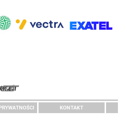
 PRYWATNOŚCI
KONTAKT