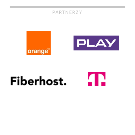
PARTNERZY