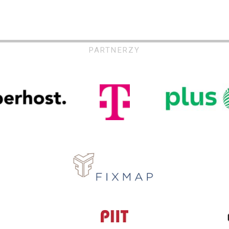
PARTNERZY