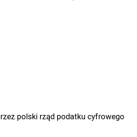
zez polski rząd podatku cyfrowego