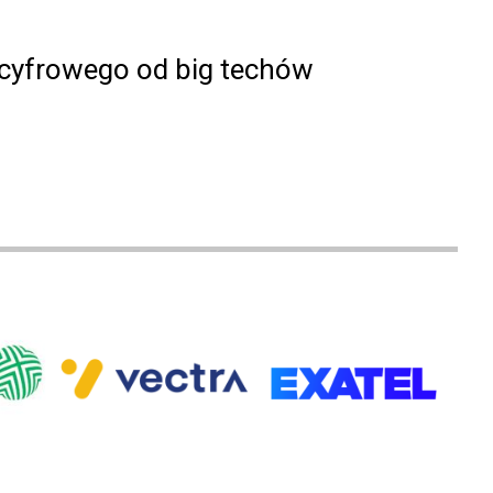
 cyfrowego od big techów