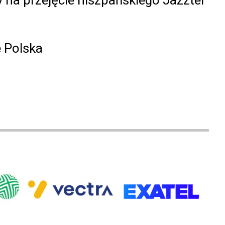
e Polska