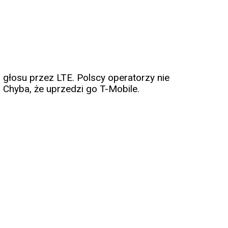
 głosu przez LTE. Polscy operatorzy nie
 Chyba, że uprzedzi go T-Mobile.