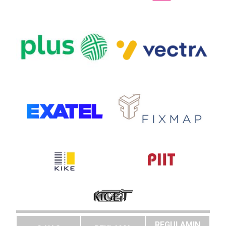
REGULAMIN