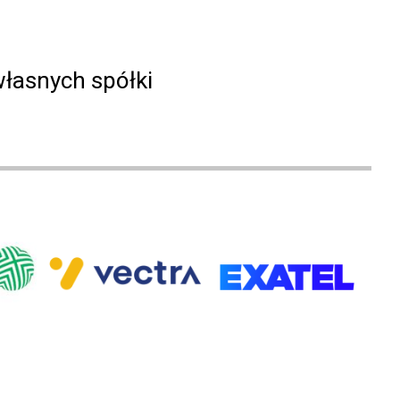
własnych spółki