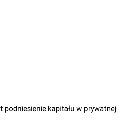
t podniesienie kapitału w prywatnej