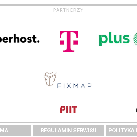
PARTNERZY
AMA
REGULAMIN SERWISU
POLITYKA