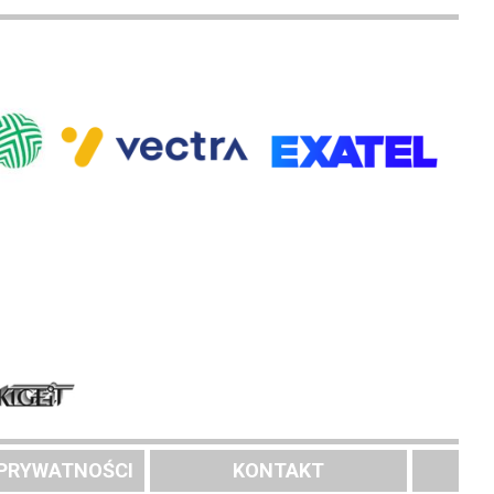
 PRYWATNOŚCI
KONTAKT