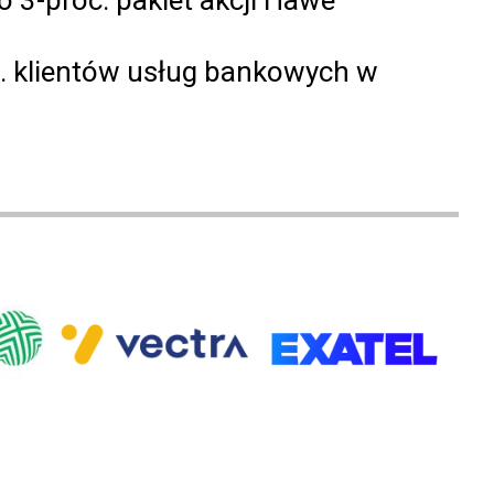
s. klientów usług bankowych w