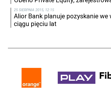
25 SIERPNIA 2015, 12:15
Alior Bank planuje pozyskanie we
ciągu pięciu lat