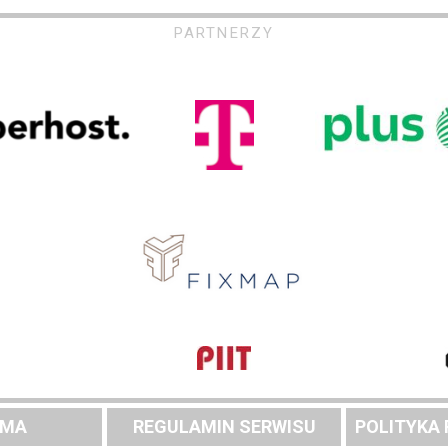
PARTNERZY
AMA
REGULAMIN SERWISU
POLITYKA