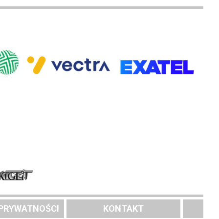
 PRYWATNOŚCI
KONTAKT