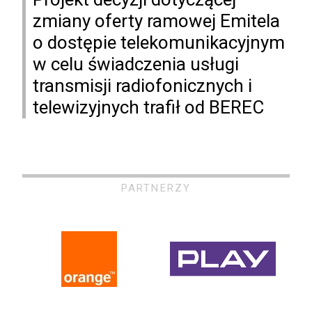
zmiany oferty ramowej Emitela
o dostępie telekomunikacyjnym
w celu świadczenia usługi
transmisji radiofonicznych i
telewizyjnych trafił od BEREC
PARTNERZY