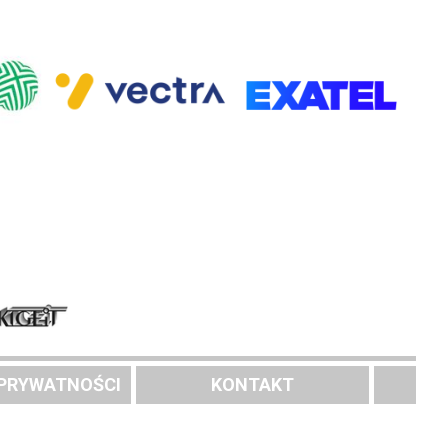
 PRYWATNOŚCI
KONTAKT