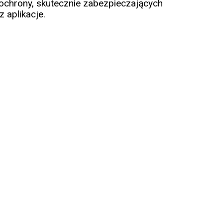
chrony, skutecznie zabezpieczających
z aplikacje.