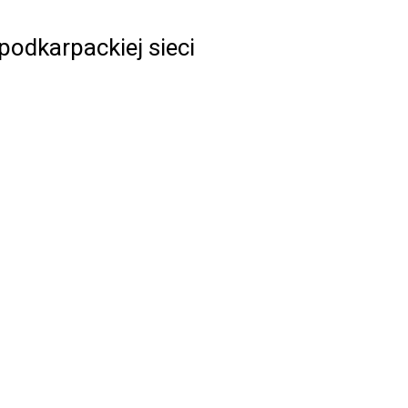
podkarpackiej sieci