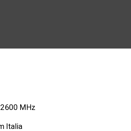
0/2600 MHz
 Italia