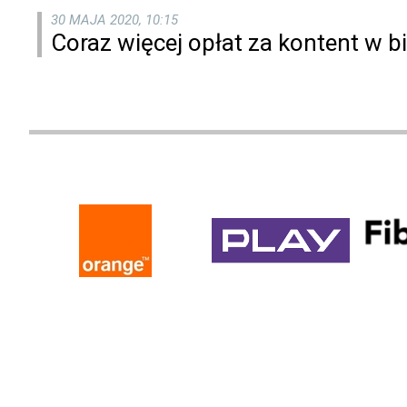
30 MAJA 2020, 10:15
Coraz więcej opłat za kontent w bi