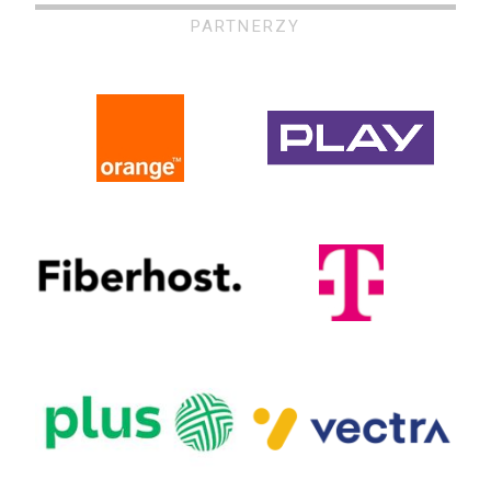
PARTNERZY