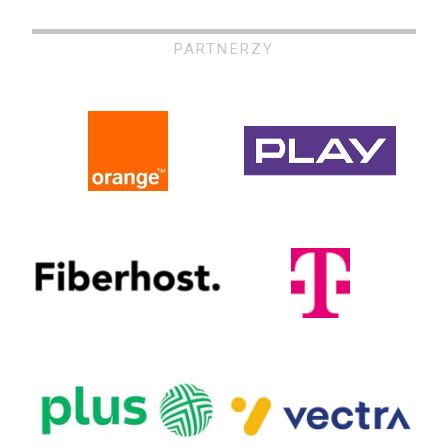
PARTNERZY