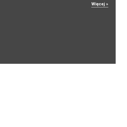
Więcej »