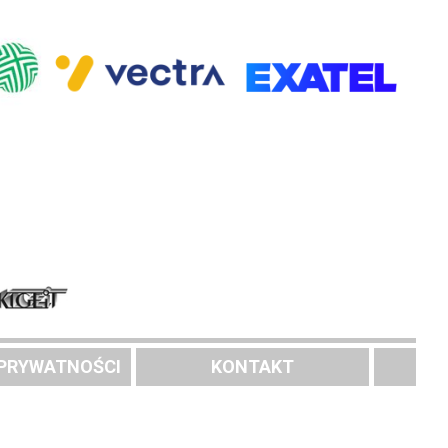
 PRYWATNOŚCI
KONTAKT