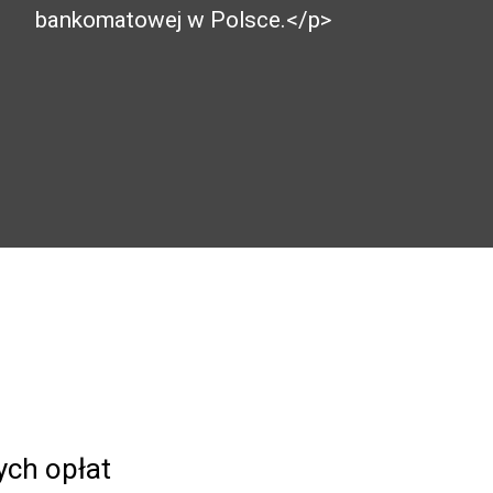
bankomatowej w Polsce.</p>
ch opłat