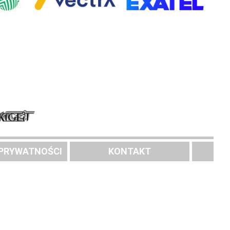
 PRYWATNOŚCI
KONTAKT