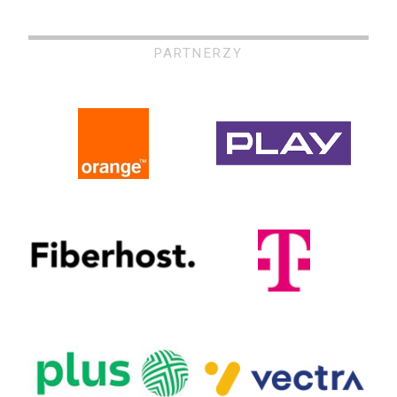
PARTNERZY