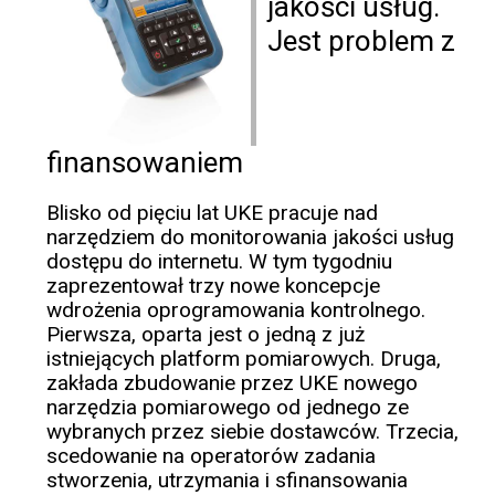
jakości usług.
Jest problem z
finansowaniem
Blisko od pięciu lat UKE pracuje nad
narzędziem do monitorowania jakości usług
dostępu do internetu. W tym tygodniu
zaprezentował trzy nowe koncepcje
wdrożenia oprogramowania kontrolnego.
Pierwsza, oparta jest o jedną z już
istniejących platform pomiarowych. Druga,
zakłada zbudowanie przez UKE nowego
narzędzia pomiarowego od jednego ze
wybranych przez siebie dostawców. Trzecia,
scedowanie na operatorów zadania
stworzenia, utrzymania i sfinansowania