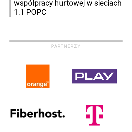
współpracy hurtowej w sieciach
1.1 POPC
PARTNERZY