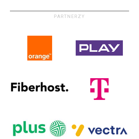
PARTNERZY