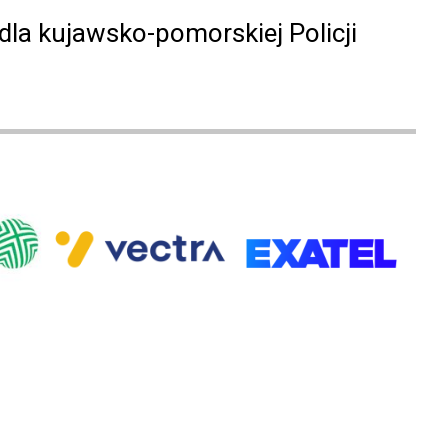
dla kujawsko-pomorskiej Policji