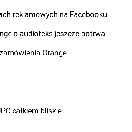
kach reklamowych na Facebooku
nge o audioteks jeszcze potrwa
 zamówienia Orange
PC całkiem bliskie