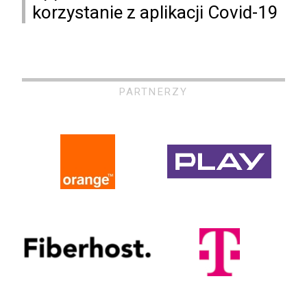
korzystanie z aplikacji Covid-19
PARTNERZY