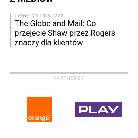
1 KWIETNIA 2023, 22:32
The Globe and Mail: Co
przejęcie Shaw przez Rogers
znaczy dla klientów
PARTNERZY