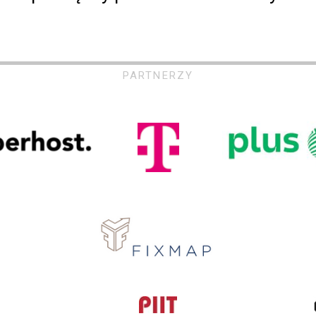
PARTNERZY